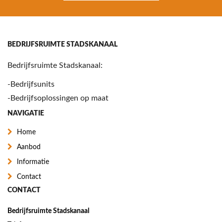
BEDRIJFSRUIMTE STADSKANAAL
Bedrijfsruimte Stadskanaal:
-Bedrijfsunits
-Bedrijfsoplossingen op maat
NAVIGATIE
Home
Aanbod
Informatie
Contact
CONTACT
Bedrijfsruimte Stadskanaal