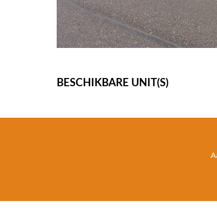
BESCHIKBARE UNIT(S)
A