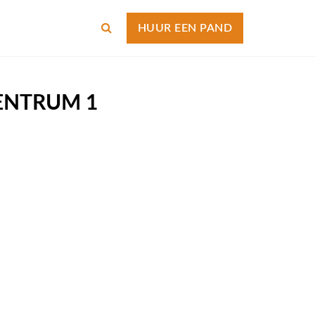
HUUR EEN PAND
ENTRUM 1